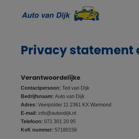
Privacy statement 
Verantwoordelijke
Contactpersoon:
Ted van Dijk
Bedrijfsnaam:
Auto van Dijk
Adres:
Veerpolder 11 2361 KX Warmond
E-mail:
info@autovdijk.nl
Telefoon:
071 301 20 95
KvK nummer:
57180156