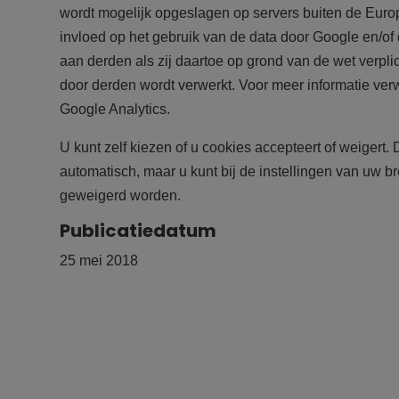
wordt mogelijk opgeslagen op servers buiten de Eu
invloed op het gebruik van de data door Google en/of
aan derden als zij daartoe op grond van de wet verpli
door derden wordt verwerkt. Voor meer informatie ver
Google Analytics.
U kunt zelf kiezen of u cookies accepteert of weiger
automatisch, maar u kunt bij de instellingen van uw 
geweigerd worden.
Publicatiedatum
25 mei 2018