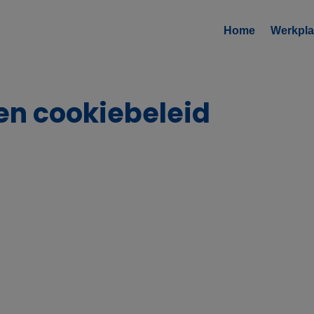
Home
Werkpla
en cookiebeleid