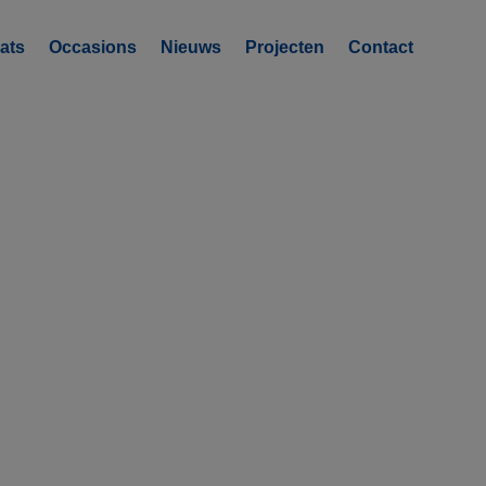
ats
Occasions
Nieuws
Projecten
Contact