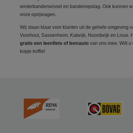
winterbandenwissel en bandenopslag. Ook kunnen wij
onze oprijwagen.
Wij staan klaar voor klanten uit de gehele omgeving
Voorhout, Sassenheim, Katwijk, Noordwijk en Lisse. H
gratis een leenfiets of leenauto
van ons mee. Wilt u 
kopje koffie!