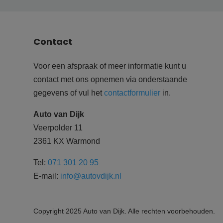
Contact
Voor een afspraak of meer informatie kunt u
contact met ons opnemen via onderstaande
gegevens of vul het
contactformulier
in.
Auto van Dijk
Veerpolder 11
2361 KX Warmond
Tel:
071 301 20 95
E-mail:
info@autovdijk.nl
Copyright
2025
Auto van Dijk
. Alle rechten voorbehouden.