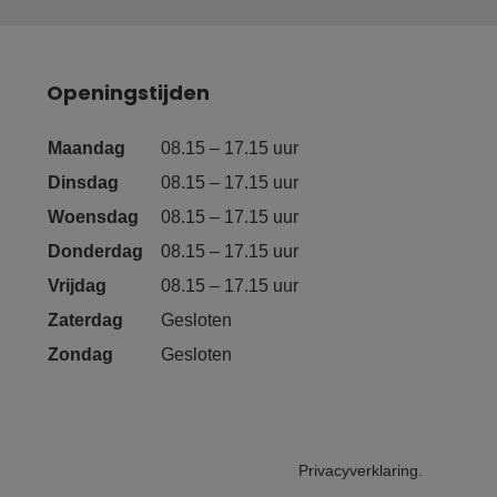
Openingstijden
Maandag
08.15 – 17.15 uur
Dinsdag
08.15 – 17.15 uur
Woensdag
08.15 – 17.15 uur
Donderdag
08.15 – 17.15 uur
Vrijdag
08.15 – 17.15 uur
Zaterdag
Gesloten
Zondag
Gesloten
Privacyverklaring.