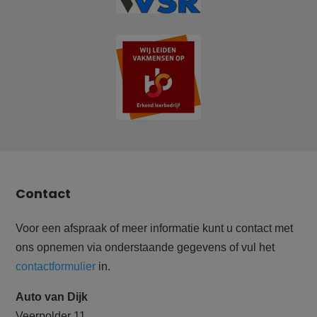
Contact
Voor een afspraak of meer informatie kunt u contact met
ons opnemen via onderstaande gegevens of vul het
contactformulier
in.
Auto van Dijk
Veerpolder 11