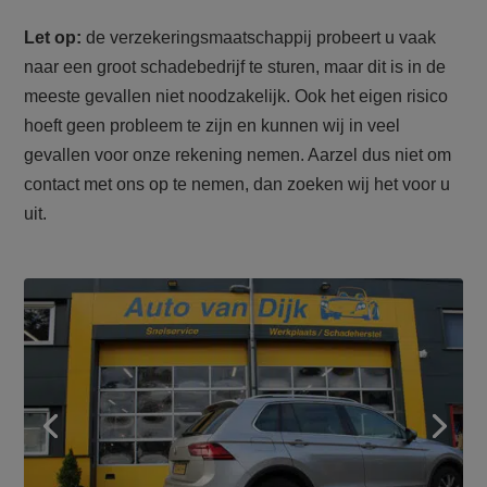
Let op:
de verzekeringsmaatschappij probeert u vaak
naar een groot schadebedrijf te sturen, maar dit is in de
meeste gevallen niet noodzakelijk. Ook het eigen risico
hoeft geen probleem te zijn en kunnen wij in veel
gevallen voor onze rekening nemen. Aarzel dus niet om
contact met ons op te nemen, dan zoeken wij het voor u
uit.