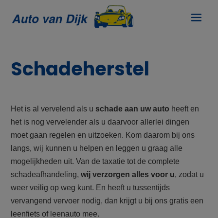
Schadeherstel
Het is al vervelend als u
schade aan uw auto
heeft en
het is nog vervelender als u daarvoor allerlei dingen
moet gaan regelen en uitzoeken. Kom daarom bij ons
langs, wij kunnen u helpen en leggen u graag alle
mogelijkheden uit. Van de taxatie tot de complete
schadeafhandeling,
wij verzorgen alles voor u
, zodat u
weer veilig op weg kunt. En heeft u tussentijds
vervangend vervoer nodig, dan krijgt u bij ons gratis een
leenfiets of leenauto mee.