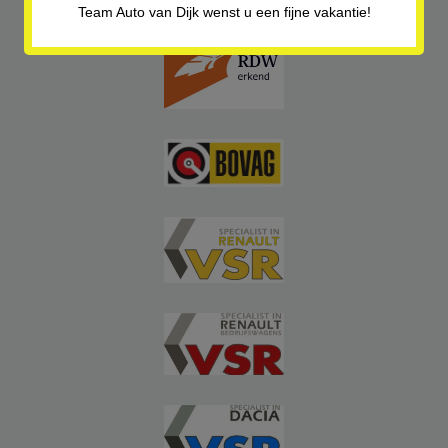
Team Auto van Dijk wenst u een fijne vakantie!