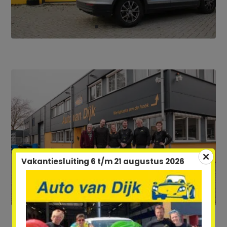
Vakantiesluiting 6 t/m 21 augustus 2026